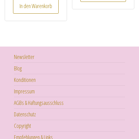
In den Warenkorb
Newsletter
Blog
Konditionen
Impressum
AGBs & Haftungsausschluss
Datenschutz
Copyright
Empfehlungen & Links