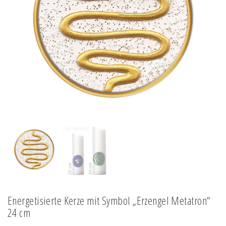
Energetisierte Kerze mit Symbol „Erzengel Metatron“
24 cm