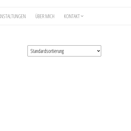
ANSTALTUNGEN
ÜBER MICH
KONTAKT