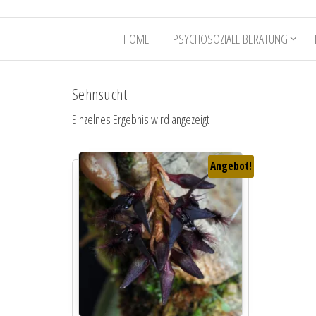
HOME
PSYCHOSOZIALE BERATUNG
Sehnsucht
Einzelnes Ergebnis wird angezeigt
Angebot!