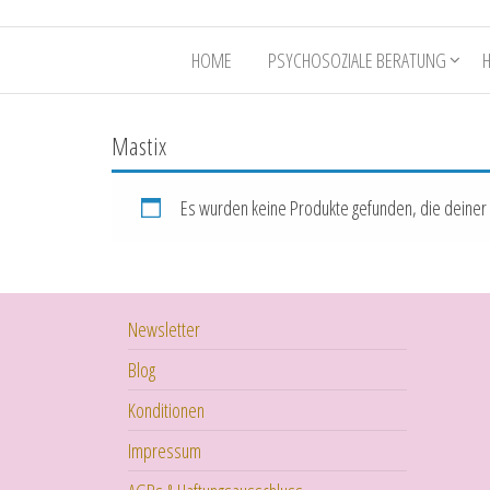
HOME
PSYCHOSOZIALE BERATUNG
Mastix
Es wurden keine Produkte gefunden, die deiner
Newsletter
Blog
Konditionen
Impressum