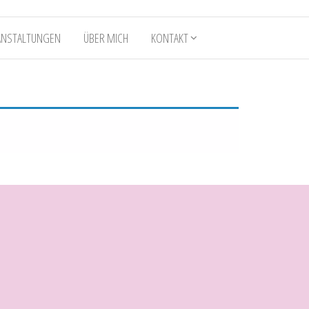
ANSTALTUNGEN
ÜBER MICH
KONTAKT