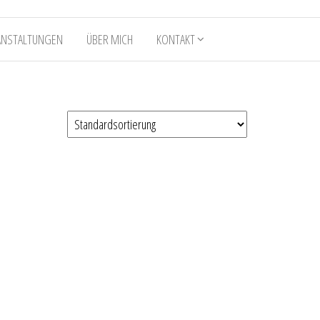
ANSTALTUNGEN
ÜBER MICH
KONTAKT