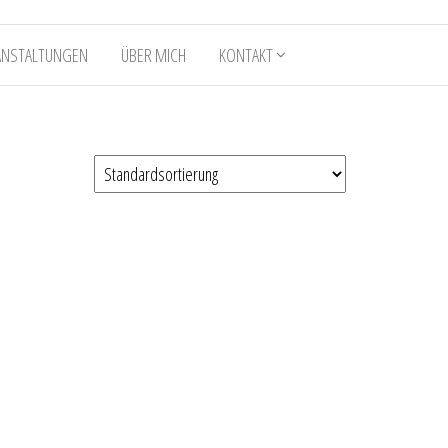
ANSTALTUNGEN
ÜBER MICH
KONTAKT