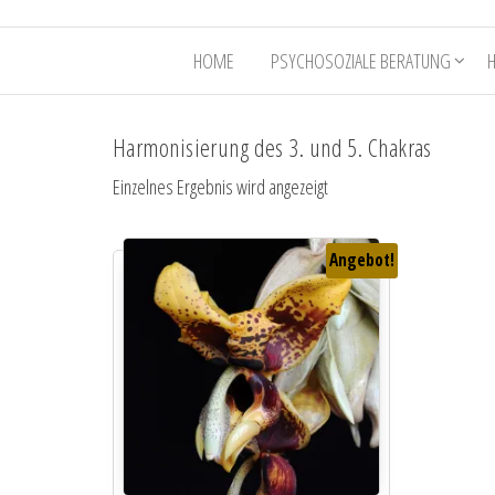
HOME
PSYCHOSOZIALE BERATUNG
Harmonisierung des 3. und 5. Chakras
Einzelnes Ergebnis wird angezeigt
Angebot!