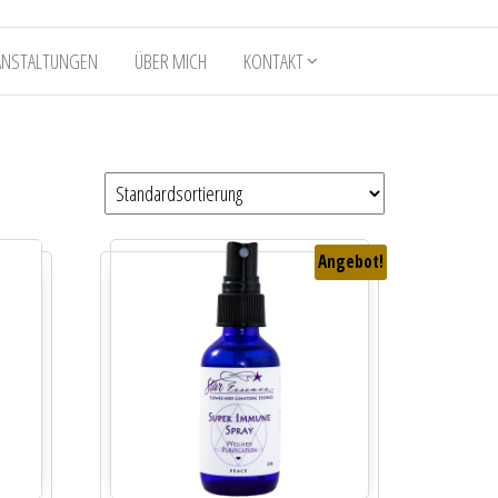
ANSTALTUNGEN
ÜBER MICH
KONTAKT
Angebot!