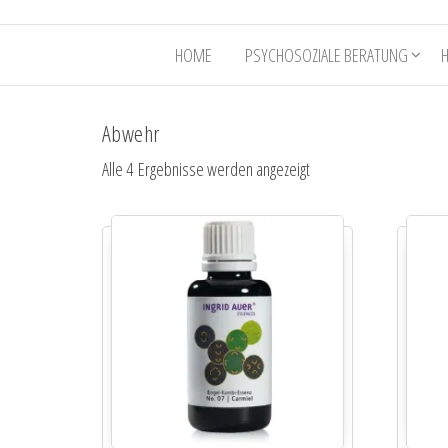
HOME
PSYCHOSOZIALE BERATUNG
Abwehr
Alle 4 Ergebnisse werden angezeigt