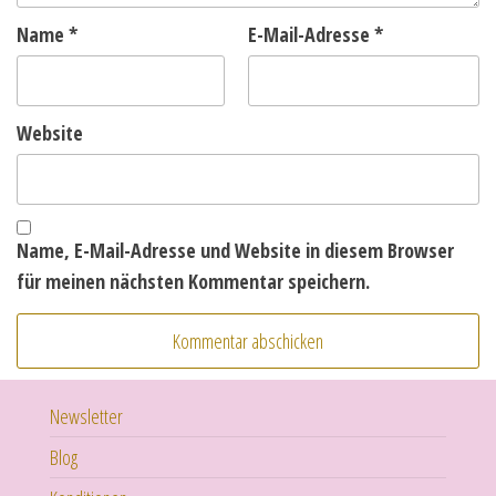
Name
*
E-Mail-Adresse
*
Website
Name, E-Mail-Adresse und Website in diesem Browser
für meinen nächsten Kommentar speichern.
Newsletter
Blog