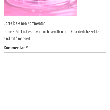
Schreibe einen Kommentar
Deine E-Mail-Adresse wird nicht veröffentlicht.
Erforderliche Felder
sind mit
*
markiert
Kommentar
*