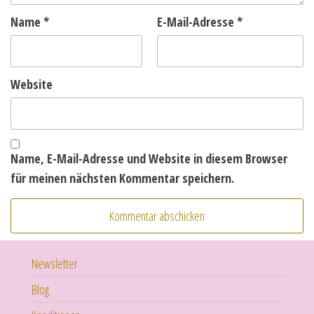
Name
*
E-Mail-Adresse
*
Website
Name, E-Mail-Adresse und Website in diesem Browser
für meinen nächsten Kommentar speichern.
Newsletter
Blog