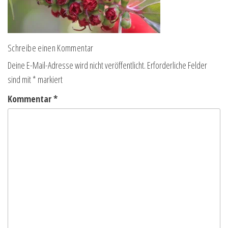
Schreibe einen Kommentar
Deine E-Mail-Adresse wird nicht veröffentlicht.
Erforderliche Felder
sind mit
*
markiert
Kommentar
*