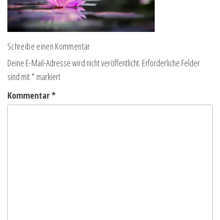
Schreibe einen Kommentar
Deine E-Mail-Adresse wird nicht veröffentlicht.
Erforderliche Felder
sind mit
*
markiert
Kommentar
*