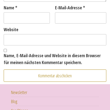
Name
*
E-Mail-Adresse
*
Website
Name, E-Mail-Adresse und Website in diesem Browser
für meinen nächsten Kommentar speichern.
Newsletter
Blog