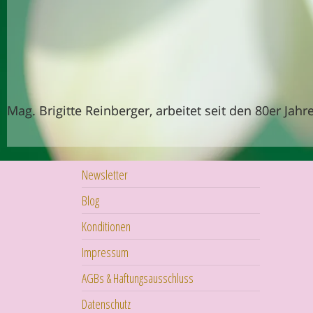
Mag. Brigitte Reinberger, arbeitet seit den 80er Jah
Newsletter
Blog
Konditionen
Impressum
AGBs & Haftungsausschluss
Datenschutz