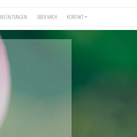
ANSTALTUNGEN
ÜBER MICH
KONTAKT