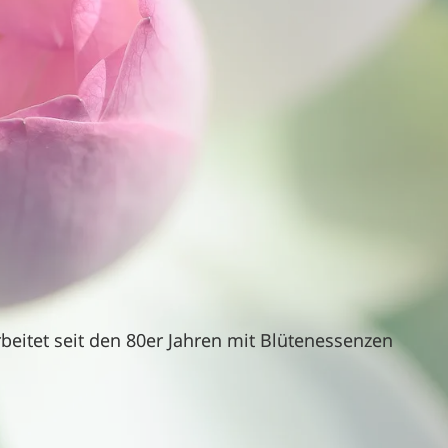
rbeitet seit den 80er Jahren mit Blütenessenzen