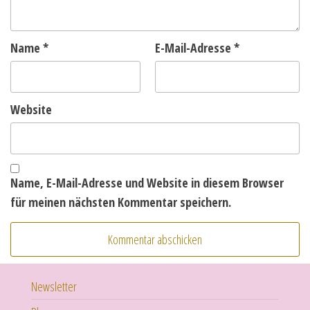
Name
*
E-Mail-Adresse
*
Website
Name, E-Mail-Adresse und Website in diesem Browser
für meinen nächsten Kommentar speichern.
Newsletter