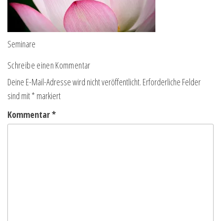
Seminare
Schreibe einen Kommentar
Deine E-Mail-Adresse wird nicht veröffentlicht.
Erforderliche Felder
sind mit
*
markiert
Kommentar
*