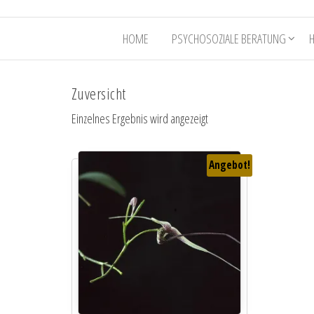
HOME
PSYCHOSOZIALE BERATUNG
Zuversicht
Einzelnes Ergebnis wird angezeigt
Angebot!