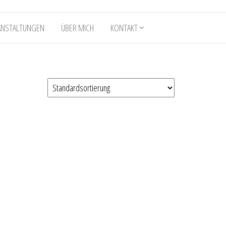
ANSTALTUNGEN
ÜBER MICH
KONTAKT