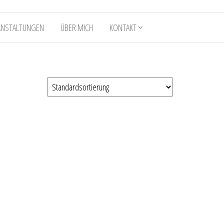
ANSTALTUNGEN
ÜBER MICH
KONTAKT