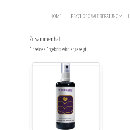
HOME
PSYCHOSOZIALE BERATUNG
Zusammenhalt
Einzelnes Ergebnis wird angezeigt