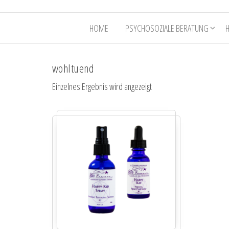
HOME
PSYCHOSOZIALE BERATUNG
wohltuend
Einzelnes Ergebnis wird angezeigt