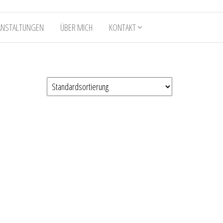
ANSTALTUNGEN
ÜBER MICH
KONTAKT