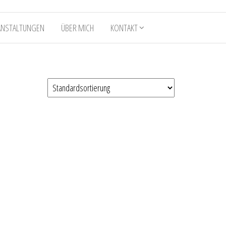
ANSTALTUNGEN
ÜBER MICH
KONTAKT