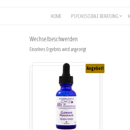
HOME
PSYCHOSOZIALE BERATUNG
Wechselbeschwerden
Einzelnes Ergebnis wird angezeigt
Angebot!