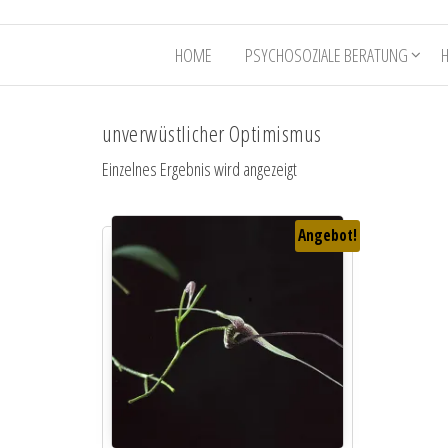
HOME
PSYCHOSOZIALE BERATUNG
unverwüstlicher Optimismus
Einzelnes Ergebnis wird angezeigt
Angebot!