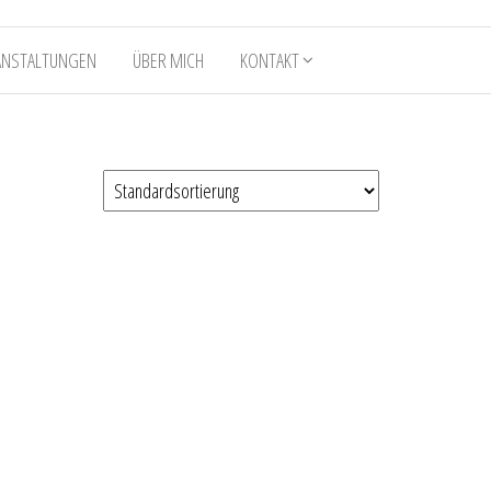
ANSTALTUNGEN
ÜBER MICH
KONTAKT