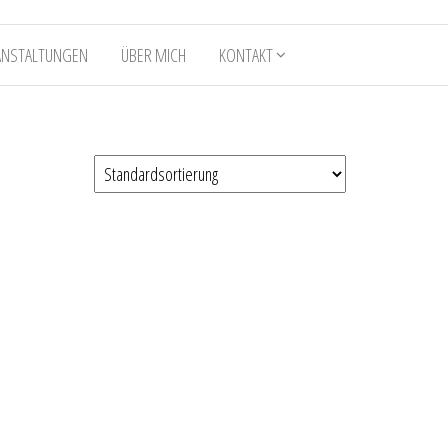
ANSTALTUNGEN
ÜBER MICH
KONTAKT