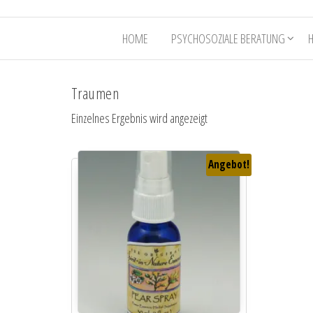
HOME
PSYCHOSOZIALE BERATUNG
Traumen
Einzelnes Ergebnis wird angezeigt
Angebot!