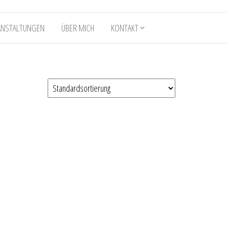
ANSTALTUNGEN
ÜBER MICH
KONTAKT