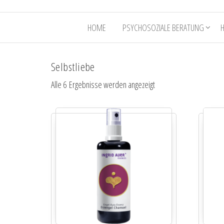
HOME
PSYCHOSOZIALE BERATUNG
Selbstliebe
Alle 6 Ergebnisse werden angezeigt