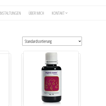
ANSTALTUNGEN
ÜBER MICH
KONTAKT