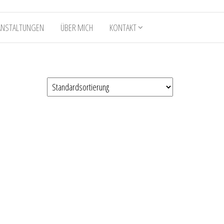
ANSTALTUNGEN
ÜBER MICH
KONTAKT