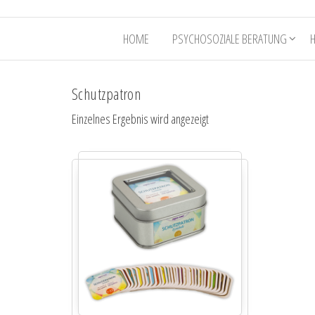
HOME
PSYCHOSOZIALE BERATUNG
Schutzpatron
Einzelnes Ergebnis wird angezeigt