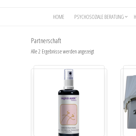
HOME
PSYCHOSOZIALE BERATUNG
Partnerschaft
Alle 2 Ergebnisse werden angezeigt