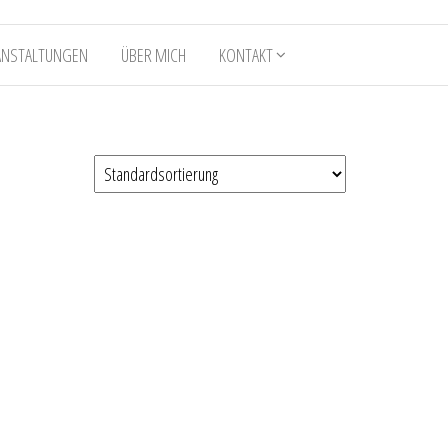
ANSTALTUNGEN
ÜBER MICH
KONTAKT