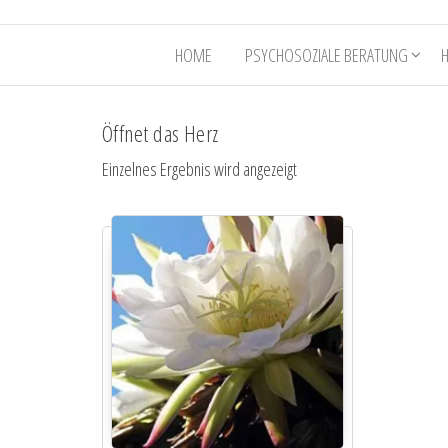
HOME
PSYCHOSOZIALE BERATUNG
Öffnet das Herz
Einzelnes Ergebnis wird angezeigt