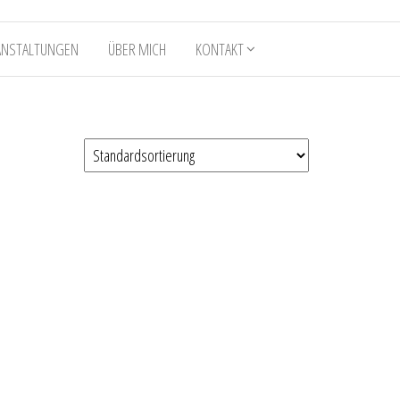
ANSTALTUNGEN
ÜBER MICH
KONTAKT