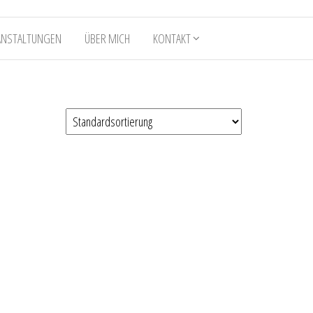
ANSTALTUNGEN
ÜBER MICH
KONTAKT