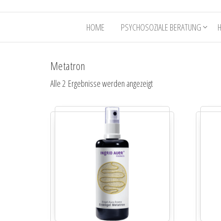
HOME
PSYCHOSOZIALE BERATUNG
Metatron
Alle 2 Ergebnisse werden angezeigt