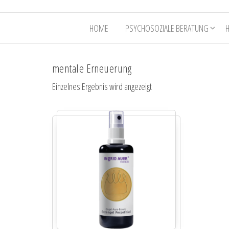
HOME
PSYCHOSOZIALE BERATUNG
mentale Erneuerung
Einzelnes Ergebnis wird angezeigt