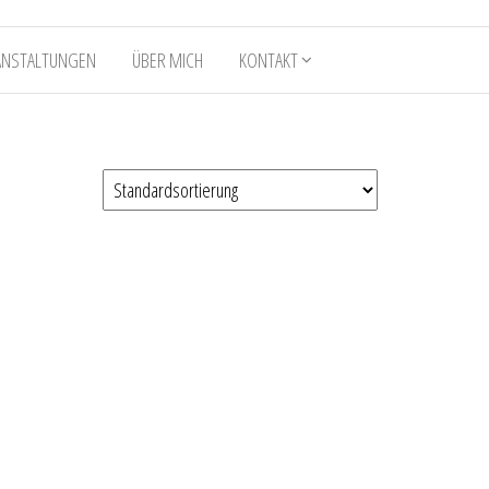
ANSTALTUNGEN
ÜBER MICH
KONTAKT