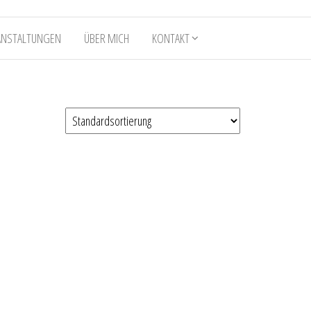
ANSTALTUNGEN
ÜBER MICH
KONTAKT