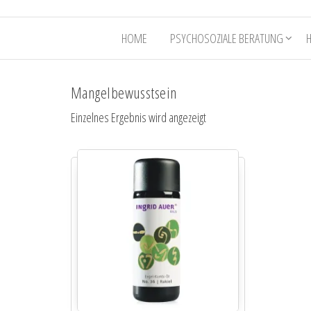
HOME
PSYCHOSOZIALE BERATUNG
Mangelbewusstsein
Einzelnes Ergebnis wird angezeigt