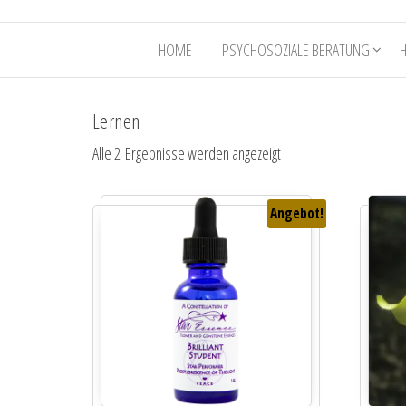
HOME
PSYCHOSOZIALE BERATUNG
Lernen
Alle 2 Ergebnisse werden angezeigt
Angebot!