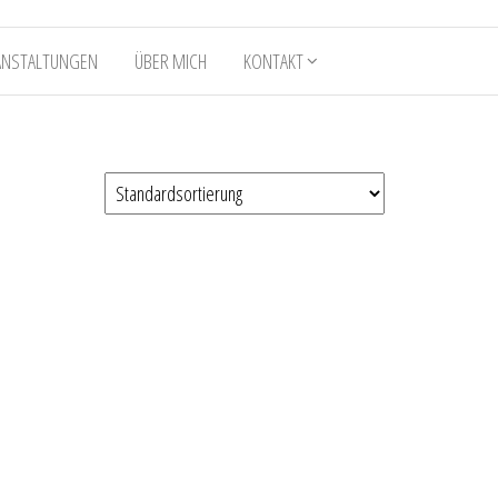
ANSTALTUNGEN
ÜBER MICH
KONTAKT