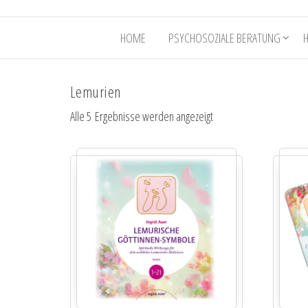
HOME
PSYCHOSOZIALE BERATUNG
Lemurien
Alle 5 Ergebnisse werden angezeigt