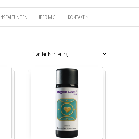
ANSTALTUNGEN
ÜBER MICH
KONTAKT