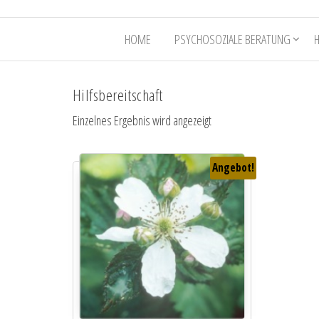
HOME
PSYCHOSOZIALE BERATUNG
Hilfsbereitschaft
Einzelnes Ergebnis wird angezeigt
Angebot!