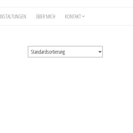
ANSTALTUNGEN
ÜBER MICH
KONTAKT