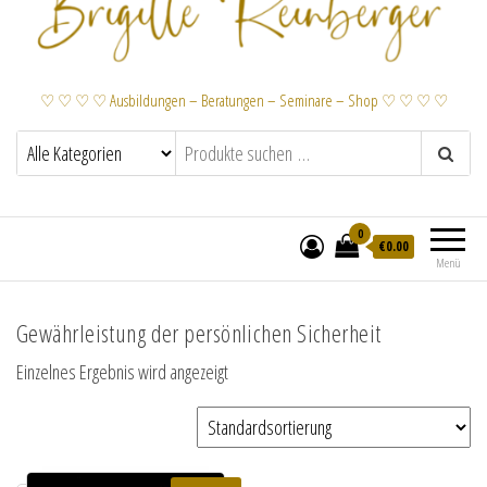
♡ ♡ ♡ ♡ Ausbildungen – Beratungen – Seminare – Shop ♡ ♡ ♡ ♡
0
€
0.00
Menü
Gewährleistung der persönlichen Sicherheit
Einzelnes Ergebnis wird angezeigt