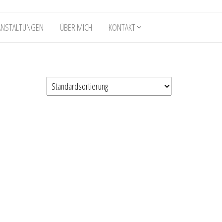
ANSTALTUNGEN
ÜBER MICH
KONTAKT