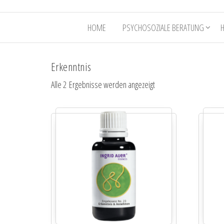
HOME
PSYCHOSOZIALE BERATUNG
Erkenntnis
Alle 2 Ergebnisse werden angezeigt