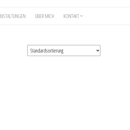
ANSTALTUNGEN
ÜBER MICH
KONTAKT