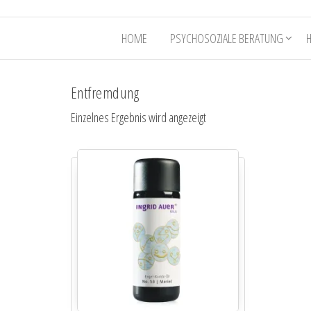
HOME
PSYCHOSOZIALE BERATUNG
Entfremdung
Einzelnes Ergebnis wird angezeigt