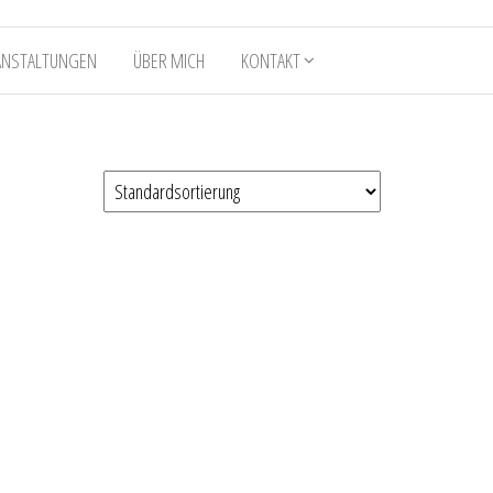
ANSTALTUNGEN
ÜBER MICH
KONTAKT