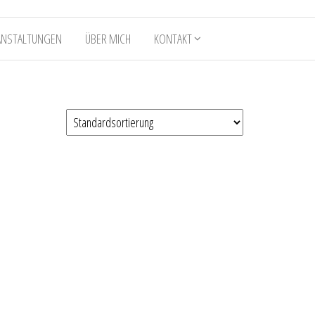
ANSTALTUNGEN
ÜBER MICH
KONTAKT