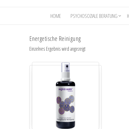
HOME
PSYCHOSOZIALE BERATUNG
Energetische Reinigung
Einzelnes Ergebnis wird angezeigt