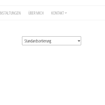
ANSTALTUNGEN
ÜBER MICH
KONTAKT