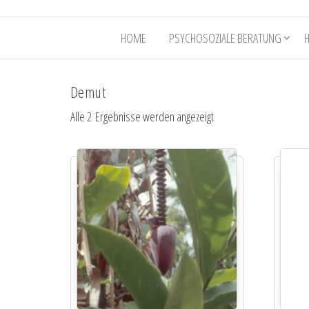
HOME
PSYCHOSOZIALE BERATUNG
Demut
Alle 2 Ergebnisse werden angezeigt