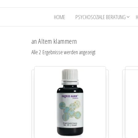
HOME
PSYCHOSOZIALE BERATUNG
an Altem klammern
Alle 2 Ergebnisse werden angezeigt