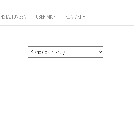
ANSTALTUNGEN
ÜBER MICH
KONTAKT