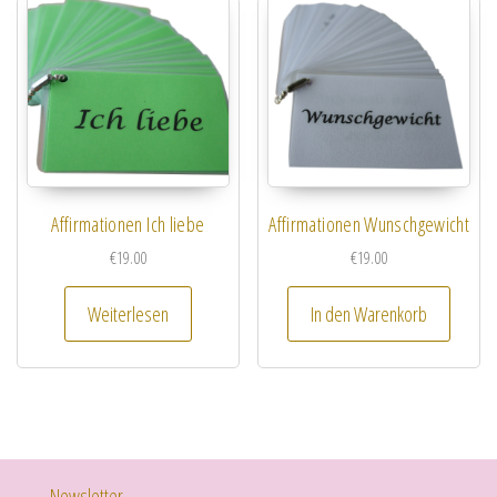
Affirmationen Ich liebe
Affirmationen Wunschgewicht
€
19.00
€
19.00
Weiterlesen
In den Warenkorb
Newsletter