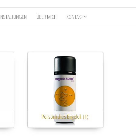
ANSTALTUNGEN
ÜBER MICH
KONTAKT
Persönliches Engelöl
(1)