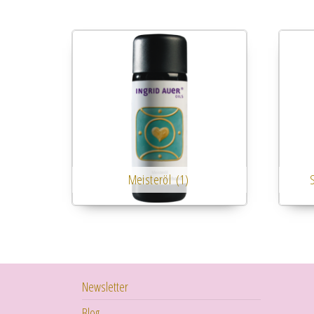
Meisteröl
(1)
Newsletter
Blog